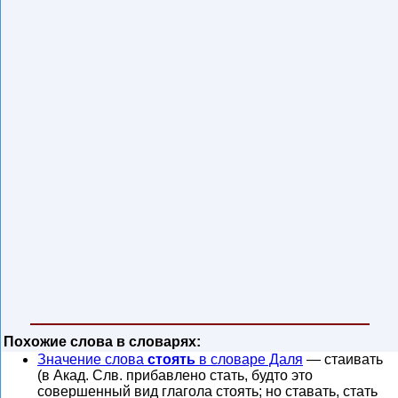
Похожие слова в словарях:
Значение слова
стоять
в словаре Даля
— стаивать
(в Акад. Слв. прибавлено стать, будто это
совершенный вид глагола стоять; но ставать, стать