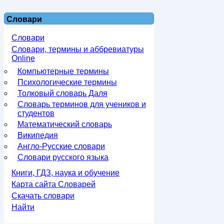
Словари
Словари
Словари, термины и аббревиатуры
Online
Компьютерные термины
Психологические термины
Толковый словарь Даля
Словарь терминов для учеников и
студентов
Математический словарь
Википедия
Англо-Русские словари
Словари русского языка
Книги, ГДЗ, наука и обучение
Карта сайта Словарей
Скачать словари
Найти