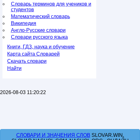
Словарь терминов для учеников и
студентов
Математический словарь
Википедия
Англо-Русские словари
Словари русского языка
Книги, ГДЗ, наука и обучение
Карта сайта Словарей
Скачать словари
Найти
2026-08-03 11:20:22
СЛОВАРИ И ЗНАЧЕНИЯ СЛОВ
SLOVAR.WIN,