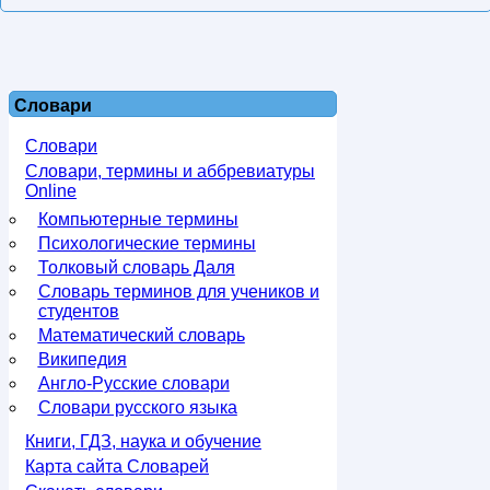
Словари
Словари
Словари, термины и аббревиатуры
Online
Компьютерные термины
Психологические термины
Толковый словарь Даля
Словарь терминов для учеников и
студентов
Математический словарь
Википедия
Англо-Русские словари
Словари русского языка
Книги, ГДЗ, наука и обучение
Карта сайта Словарей