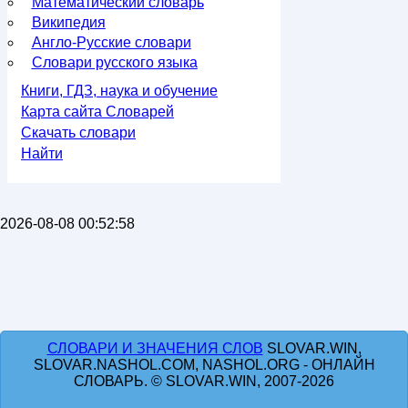
Математический словарь
Википедия
Англо-Русские словари
Словари русского языка
Книги, ГДЗ, наука и обучение
Карта сайта Словарей
Скачать словари
Найти
2026-08-08 00:52:58
СЛОВАРИ И ЗНАЧЕНИЯ СЛОВ
SLOVAR.WIN,
SLOVAR.NASHOL.COM, NASHOL.ORG - ОНЛАЙН
СЛОВАРЬ. © SLOVAR.WIN, 2007-2026