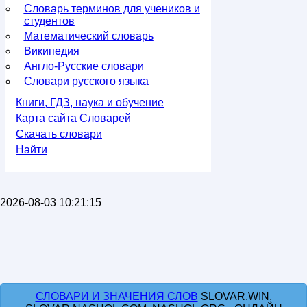
Словарь терминов для учеников и
студентов
Математический словарь
Википедия
Англо-Русские словари
Словари русского языка
Книги, ГДЗ, наука и обучение
Карта сайта Словарей
Скачать словари
Найти
2026-08-03 10:21:15
СЛОВАРИ И ЗНАЧЕНИЯ СЛОВ
SLOVAR.WIN,