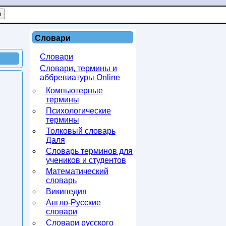
Словари
Словари
Словари, термины и
аббревиатуры Online
Компьютерные
термины
Психологические
термины
Толковый словарь
Даля
Словарь терминов для
учеников и студентов
Математический
словарь
Википедия
Англо-Русские
словари
Словари русского