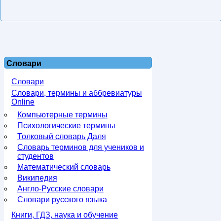
Словари
Словари
Словари, термины и аббревиатуры
Online
Компьютерные термины
Психологические термины
Толковый словарь Даля
Словарь терминов для учеников и
студентов
Математический словарь
Википедия
Англо-Русские словари
Словари русского языка
Книги, ГДЗ, наука и обучение