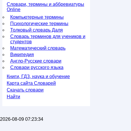
Словари, термины и аббревиатуры
Online
Компьютерные термины
Психологические термины
Толковый словарь Даля
Словарь терминов для учеников и
студентов
Математический словарь
Википедия
Англо-Русские словари
Словари русского языка
Книги, ГДЗ, наука и обучение
Карта сайта Словарей
Скачать словари
Найти
2026-08-09 07:23:34