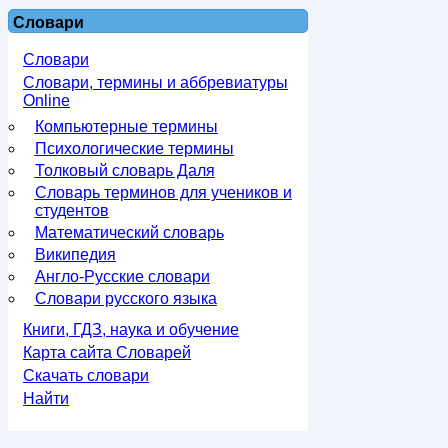
Словари
Словари
Словари, термины и аббревиатуры
Online
Компьютерные термины
Психологические термины
Толковый словарь Даля
Словарь терминов для учеников и
студентов
Математический словарь
Википедия
Англо-Русские словари
Словари русского языка
Книги, ГДЗ, наука и обучение
Карта сайта Словарей
Скачать словари
Найти