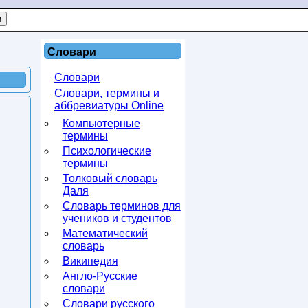
Словари
Словари
Словари, термины и
аббревиатуры Online
Компьютерные
термины
Психологические
термины
Толковый словарь
Даля
Словарь терминов для
учеников и студентов
Математический
словарь
Википедия
Англо-Русские
словари
Словари русского