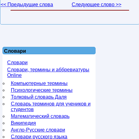
<< Предыдущие слова
Следующее слово >>
Словари
Словари
Словари, термины и аббревиатуры
Online
Компьютерные термины
Психологические термины
Толковый словарь Даля
Словарь терминов для учеников и
студентов
Математический словарь
Википедия
Англо-Русские словари
Словари русского языка