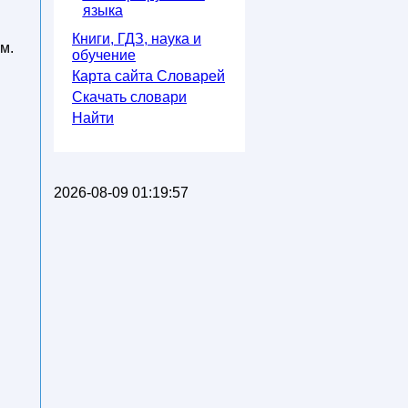
языка
Книги, ГДЗ, наука и
м.
обучение
Карта сайта Словарей
Скачать словари
Найти
2026-08-09 01:19:57