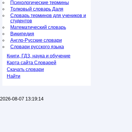
Психологические термины
Толковый словарь Даля
Словарь терминов для учеников и
студентов
Математический словарь
Википедия
Англо-Русские словари
Словари русского языка
Книги, ГДЗ, наука и обучение
Карта сайта Словарей
Скачать словари
Найти
2026-08-07 13:19:14