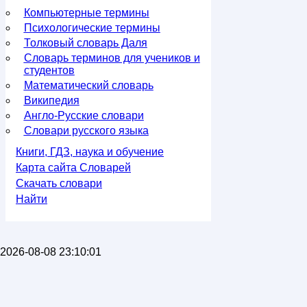
Компьютерные термины
Психологические термины
Толковый словарь Даля
Словарь терминов для учеников и
студентов
Математический словарь
Википедия
Англо-Русские словари
Словари русского языка
Книги, ГДЗ, наука и обучение
Карта сайта Словарей
Скачать словари
Найти
2026-08-08 23:10:01