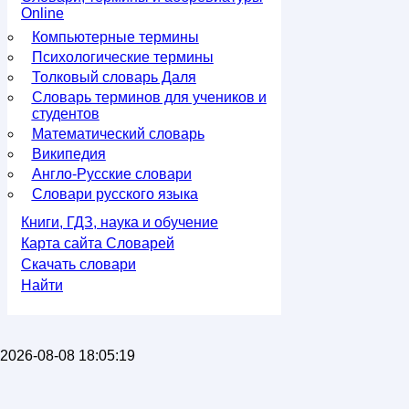
Online
Компьютерные термины
Психологические термины
Толковый словарь Даля
Словарь терминов для учеников и
студентов
Математический словарь
Википедия
Англо-Русские словари
Словари русского языка
Книги, ГДЗ, наука и обучение
Карта сайта Словарей
Скачать словари
Найти
2026-08-08 18:05:19