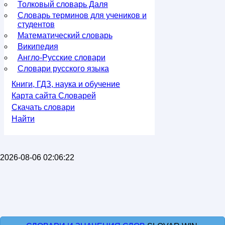
Толковый словарь Даля
Словарь терминов для учеников и
студентов
Математический словарь
Википедия
Англо-Русские словари
Словари русского языка
Книги, ГДЗ, наука и обучение
Карта сайта Словарей
Скачать словари
Найти
2026-08-06 02:06:22