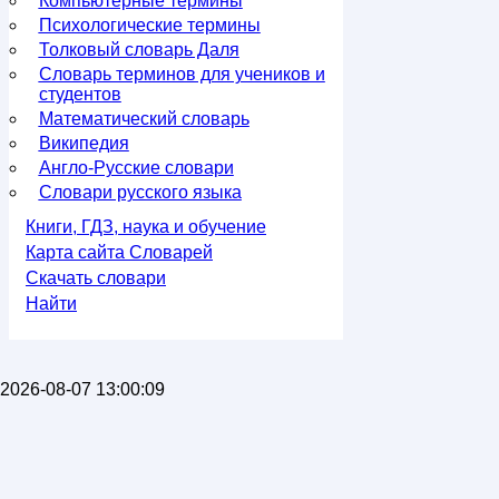
Компьютерные термины
Психологические термины
Толковый словарь Даля
Словарь терминов для учеников и
студентов
Математический словарь
Википедия
Англо-Русские словари
Словари русского языка
Книги, ГДЗ, наука и обучение
Карта сайта Словарей
Скачать словари
Найти
2026-08-07 13:00:09