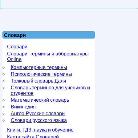
Словари
Словари
Словари, термины и аббревиатуры
Online
Компьютерные термины
Психологические термины
Толковый словарь Даля
Словарь терминов для учеников и
студентов
Математический словарь
Википедия
Англо-Русские словари
Словари русского языка
Книги, ГДЗ, наука и обучение
Карта сайта Словарей