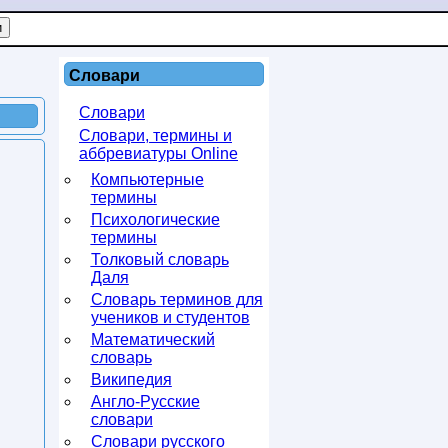
Словари
Словари
Словари, термины и
аббревиатуры Online
Компьютерные
термины
Психологические
термины
Толковый словарь
Даля
Словарь терминов для
учеников и студентов
Математический
словарь
Википедия
Англо-Русские
словари
Словари русского