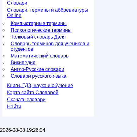
Словари
Словари, термины и аббревиатуры
Online
Компьютерные термины
Психологические термины
Толковый словарь Даля
Словарь терминов для учеников и
студентов
Математический словарь
Википедия
Англо-Русские словари
Словари русского языка
Книги, ГДЗ, наука и обучение
Карта сайта Словарей
Скачать словари
Найти
2026-08-08 19:26:04