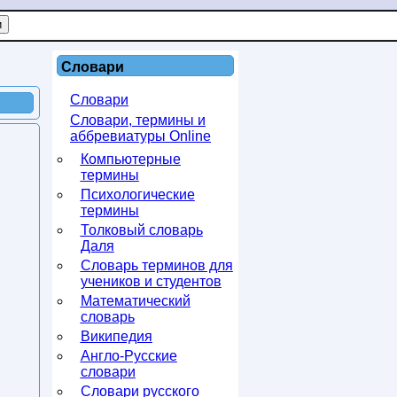
Словари
Словари
Словари, термины и
аббревиатуры Online
Компьютерные
термины
Психологические
термины
Толковый словарь
Даля
Словарь терминов для
учеников и студентов
Математический
словарь
Википедия
Англо-Русские
словари
Словари русского