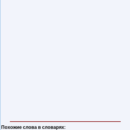
Похожие слова в словарях: