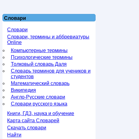
Словари
Словари
Словари, термины и аббревиатуры
Online
Компьютерные термины
Психологические термины
Толковый словарь Даля
Словарь терминов для учеников и
студентов
Математический словарь
Википедия
Англо-Русские словари
Словари русского языка
Книги, ГДЗ, наука и обучение
Карта сайта Словарей
Скачать словари
Найти