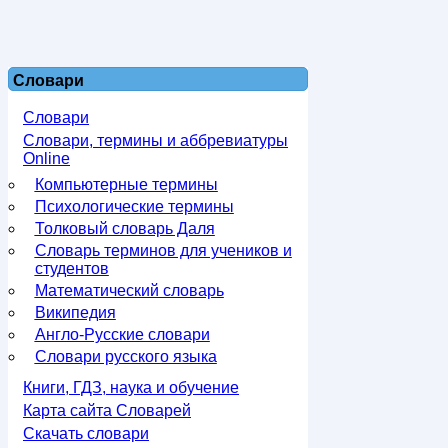
Словари
Словари
Словари, термины и аббревиатуры
Online
Компьютерные термины
Психологические термины
Толковый словарь Даля
Словарь терминов для учеников и
студентов
Математический словарь
Википедия
Англо-Русские словари
Словари русского языка
Книги, ГДЗ, наука и обучение
Карта сайта Словарей
Скачать словари