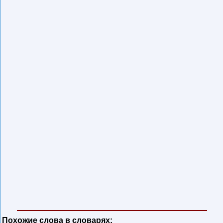
Похожие слова в словарях: