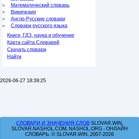
Математический словарь
Википедия
Англо-Русские словари
Словари русского языка
Книги, ГДЗ, наука и обучение
Карта сайта Словарей
Скачать словари
Найти
2026-06-27 18:39:25
СЛОВАРИ И ЗНАЧЕНИЯ СЛОВ
SLOVAR.WIN,
SLOVAR.NASHOL.COM, NASHOL.ORG - ОНЛАЙН
СЛОВАРЬ. © SLOVAR.WIN, 2007-2026