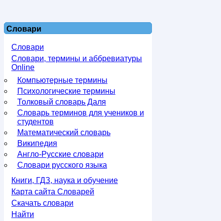
Словари
Словари
Словари, термины и аббревиатуры
Online
Компьютерные термины
Психологические термины
Толковый словарь Даля
Словарь терминов для учеников и
студентов
Математический словарь
Википедия
Англо-Русские словари
Словари русского языка
Книги, ГДЗ, наука и обучение
Карта сайта Словарей
Скачать словари
Найти