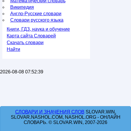
Математический словарь
Википедия
Англо-Русские словари
Словари русского языка
Книги, ГДЗ, наука и обучение
Карта сайта Словарей
Скачать словари
Найти
2026-08-08 07:52:39
СЛОВАРИ И ЗНАЧЕНИЯ СЛОВ
SLOVAR.WIN,
SLOVAR.NASHOL.COM, NASHOL.ORG - ОНЛАЙН
СЛОВАРЬ. © SLOVAR.WIN, 2007-2026