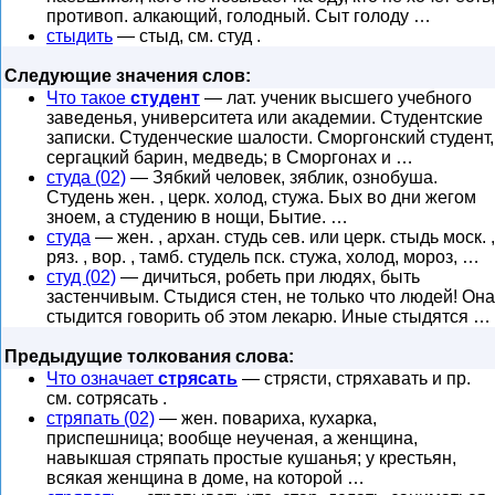
противоп. алкающий, голодный. Сыт голоду …
стыдить
— стыд, см. студ .
Следующие значения слов:
Что такое
студент
— лат. ученик высшего учебного
заведенья, университета или академии. Студентские
записки. Студенческие шалости. Сморгонский студент,
сергацкий барин, медведь; в Сморгонах и …
студа (02)
— Зябкий человек, зяблик, ознобуша.
Студень жен. , церк. холод, стужа. Бых во дни жегом
зноем, а студению в нощи, Бытие. …
студа
— жен. , архан. студь сев. или церк. стыдь моск. ,
ряз. , вор. , тамб. студель пск. стужа, холод, мороз, …
студ (02)
— дичиться, робеть при людях, быть
застенчивым. Стыдися стен, не только что людей! Она
стыдится говорить об этом лекарю. Иные стыдятся …
Предыдущие толкования слова:
Что означает
стрясать
— стрясти, стряхавать и пр.
см. сотрясать .
стряпать (02)
— жен. повариха, кухарка,
приспешница; вообще неученая, а женщина,
навыкшая стряпать простые кушанья; у крестьян,
всякая женщина в доме, на которой …