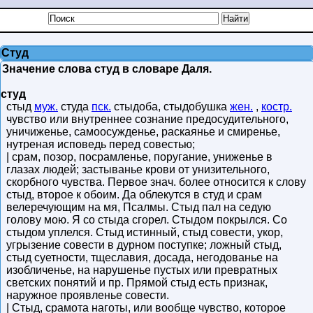
Студ
Значение слова студ в словаре Даля.
студ
стыд
муж.
студа
пск.
стыдоба, стыдобушка
жен.
,
костр.
чувство или внутреннее сознание предосудительного,
уничиженье, самоосужденье, раскаянье и смиренье,
нутреная исповедь перед совестью;
| срам, позор, посрамленье, поругание, униженье в
глазах людей; застыванье крови от унизительного,
скорбного чувства. Первое знач. более относится к слову
стыд, второе к обоим. Да облекутся в студ и срам
велеречующим на мя, Псалмы. Стыд пал на седую
голову мою. Я со стыда сгорел. Стыдом покрылся. Со
стыдом уплелся. Стыд истинный, стыд совести, укор,
угрызение совести в дурном поступке; ложный стыд,
стыд суетности, тщеславия, досада, негодованье на
изобличенье, на нарушенье пустых или превратных
светских понятий и пр. Прямой стыд есть признак,
наружное проявленье совести.
| Стыд, срамота наготы, или вообще чувство, которое