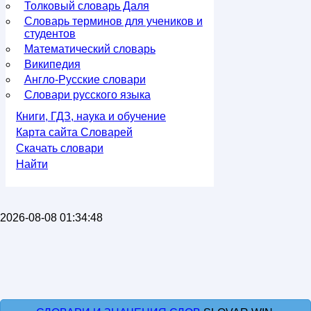
Толковый словарь Даля
Словарь терминов для учеников и
студентов
Математический словарь
Википедия
Англо-Русские словари
Словари русского языка
Книги, ГДЗ, наука и обучение
Карта сайта Словарей
Скачать словари
Найти
2026-08-08 01:34:48