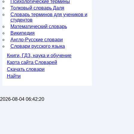
Психологические термины
Толковый словарь Даля
Словарь терминов для учеников и
студентов
Математический словарь
Википедия
Англо-Русские словари
Словари русского языка
Книги, ГДЗ, наука и обучение
Карта сайта Словарей
Скачать словари
Найти
2026-08-04 06:42:20