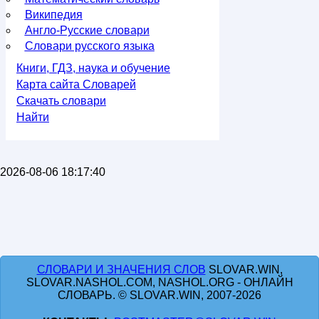
Википедия
Англо-Русские словари
Словари русского языка
Книги, ГДЗ, наука и обучение
Карта сайта Словарей
Скачать словари
Найти
2026-08-06 18:17:40
СЛОВАРИ И ЗНАЧЕНИЯ СЛОВ
SLOVAR.WIN,
SLOVAR.NASHOL.COM, NASHOL.ORG - ОНЛАЙН
СЛОВАРЬ. © SLOVAR.WIN, 2007-2026