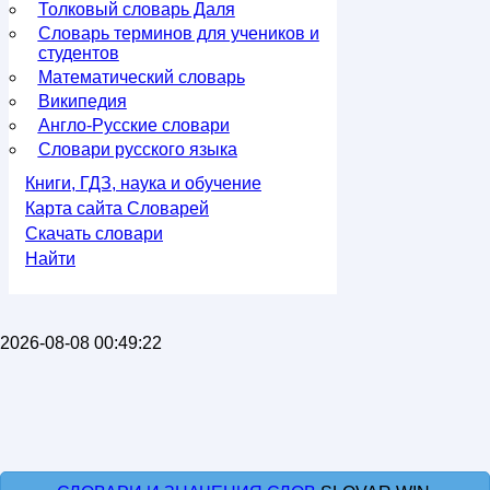
Толковый словарь Даля
Словарь терминов для учеников и
студентов
Математический словарь
Википедия
Англо-Русские словари
Словари русского языка
Книги, ГДЗ, наука и обучение
Карта сайта Словарей
Скачать словари
Найти
2026-08-08 00:49:22