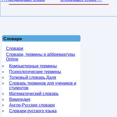
Словари
Словари
Словари, термины и аббревиатуры
Online
Компьютерные термины
Психологические термины
Толковый словарь Даля
Словарь терминов для учеников и
студентов
Математический словарь
Википедия
Англо-Русские словари
Словари русского языка