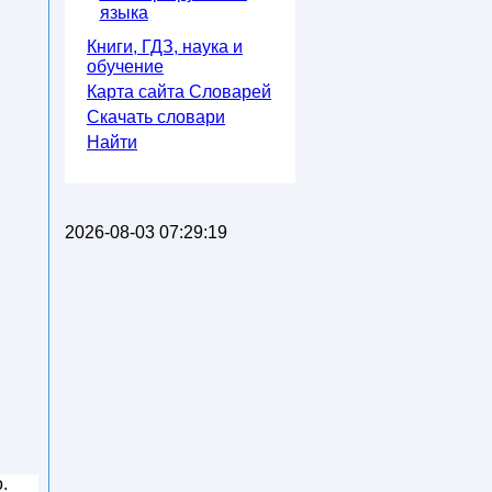
языка
Книги, ГДЗ, наука и
обучение
Карта сайта Словарей
Скачать словари
Найти
2026-08-03 07:29:19
.