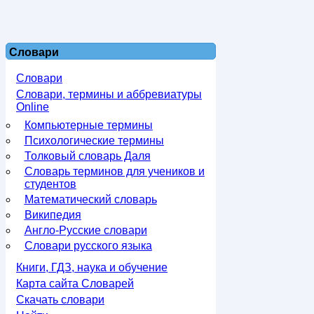
Словари
Словари
Словари, термины и аббревиатуры
Online
Компьютерные термины
Психологические термины
Толковый словарь Даля
Словарь терминов для учеников и
студентов
Математический словарь
Википедия
Англо-Русские словари
Словари русского языка
Книги, ГДЗ, наука и обучение
Карта сайта Словарей
Скачать словари