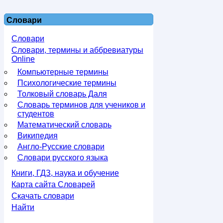
Словари
Словари
Словари, термины и аббревиатуры
Online
Компьютерные термины
Психологические термины
Толковый словарь Даля
Словарь терминов для учеников и
студентов
Математический словарь
Википедия
Англо-Русские словари
Словари русского языка
Книги, ГДЗ, наука и обучение
Карта сайта Словарей
Скачать словари
Найти