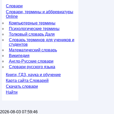
Словари
Словари, термины и аббревиатуры
Online
Компьютерные термины
Психологические термины
Толковый словарь Даля
Словарь терминов для учеников и
студентов
Математический словарь
Википедия
Англо-Русские словари
Словари русского языка
Книги, ГДЗ, наука и обучение
Карта сайта Словарей
Скачать словари
Найти
2026-08-03 07:59:46