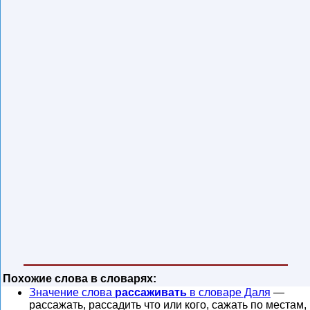
Похожие слова в словарях:
Значение слова
рассаживать
в словаре Даля
—
рассажать, рассадить что или кого, сажать по местам,