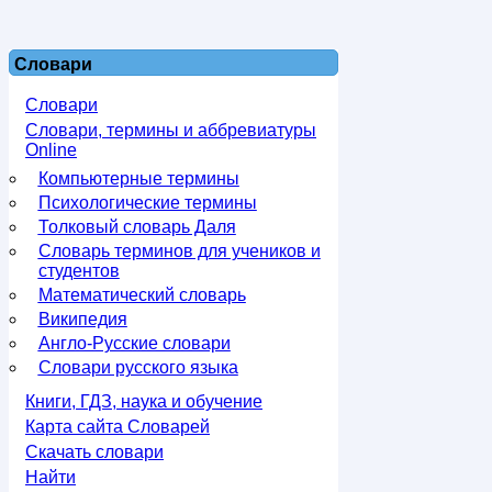
Словари
Словари
Словари, термины и аббревиатуры
Online
Компьютерные термины
Психологические термины
Толковый словарь Даля
Словарь терминов для учеников и
студентов
Математический словарь
Википедия
Англо-Русские словари
Словари русского языка
Книги, ГДЗ, наука и обучение
Карта сайта Словарей
Скачать словари
Найти