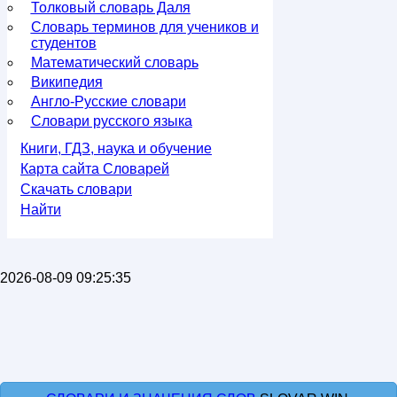
Толковый словарь Даля
Словарь терминов для учеников и
студентов
Математический словарь
Википедия
Англо-Русские словари
Словари русского языка
Книги, ГДЗ, наука и обучение
Карта сайта Словарей
Скачать словари
Найти
2026-08-09 09:25:35