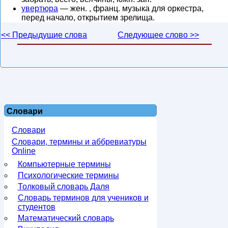
увертюра
— жен. , франц. музыка для оркестра,
перед начало, открытием зрелища.
<< Предыдущие слова
Следующее слово >>
Словари
Словари
Словари, термины и аббревиатуры
Online
Компьютерные термины
Психологические термины
Толковый словарь Даля
Словарь терминов для учеников и
студентов
Математический словарь