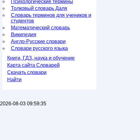
Психологические термины
Толковый словарь Даля
Словарь терминов для учеников и
студентов
Математический словарь
Википедия
Англо-Русские словари
Словари русского языка
Книги, ГДЗ, наука и обучение
Карта сайта Словарей
Скачать словари
Найти
2026-08-03 09:59:35