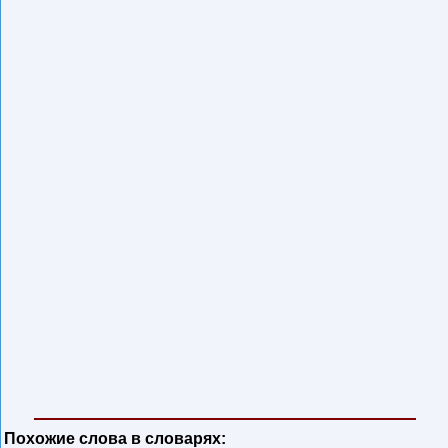
Похожие слова в словарях: