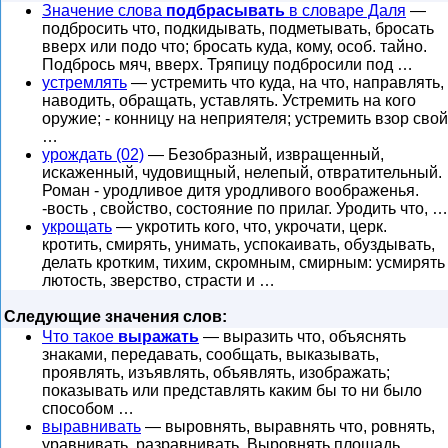
Значение слова
подбрасывать
в словаре Даля
—
подбросить что, подкидывать, подметывать, бросать
вверх или подо что; бросать куда, кому, особ. тайно.
Подбрось мяч, вверх. Тряпицу подбросили под …
устремлять
— устремить что куда, на что, направлять,
наводить, обращать, уставлять. Устремить на кого
оружие; - конницу на неприятеля; устремить взор свой
…
урождать (02)
— Безобразный, извращенный,
искаженный, чудовищный, нелепый, отвратительный.
Роман - уродливое дитя уродливого воображенья.
-вость , свойство, состояние по прилаг. Уродить что, …
укрощать
— укротить кого, что, укрочати, церк.
кротить, смирять, унимать, успокаивать, обуздывать,
делать кротким, тихим, скромным, смирным: усмирять
лютость, зверство, страсти и …
Следующие значения слов:
Что такое
выражать
— выразить что, объяснять
знаками, передавать, сообщать, выказывать,
проявлять, изъявлять, объявлять, изображать;
показывать или представлять каким бы то ни было
способом …
выравнивать
— выровнять, выравнять что, ровнять,
уравнивать, разравнивать. Выровнять площадь.