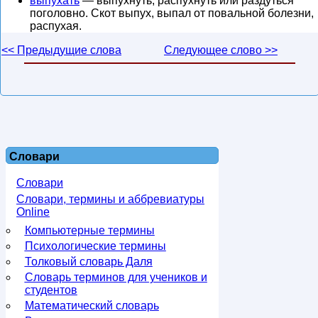
выпухать
— выпухнуть, распухнуть или раздуться
поголовно. Скот выпух, выпал от повальной болезни,
распухая.
<< Предыдущие слова
Следующее слово >>
Словари
Словари
Словари, термины и аббревиатуры
Online
Компьютерные термины
Психологические термины
Толковый словарь Даля
Словарь терминов для учеников и
студентов
Математический словарь