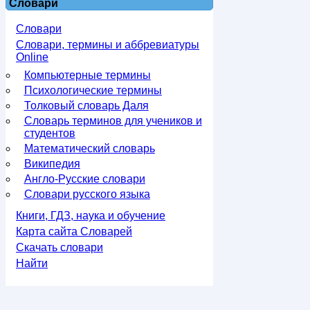
Словари
Словари
Словари, термины и аббревиатуры
Online
Компьютерные термины
Психологические термины
Толковый словарь Даля
Словарь терминов для учеников и
студентов
Математический словарь
Википедия
Англо-Русские словари
Словари русского языка
Книги, ГДЗ, наука и обучение
Карта сайта Словарей
Скачать словари
Найти