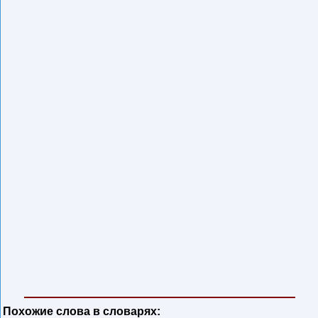
Похожие слова в словарях: