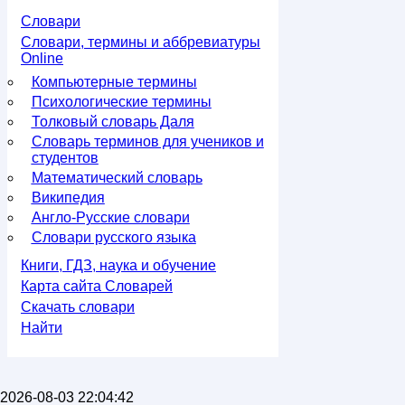
Словари
Словари, термины и аббревиатуры
Online
Компьютерные термины
Психологические термины
Толковый словарь Даля
Словарь терминов для учеников и
студентов
Математический словарь
Википедия
Англо-Русские словари
Словари русского языка
Книги, ГДЗ, наука и обучение
Карта сайта Словарей
Скачать словари
Найти
2026-08-03 22:04:42