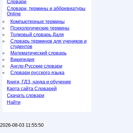
Словари
Словари, термины и аббревиатуры
Online
Компьютерные термины
Психологические термины
Толковый словарь Даля
Словарь терминов для учеников и
студентов
Математический словарь
Википедия
Англо-Русские словари
Словари русского языка
Книги, ГДЗ, наука и обучение
Карта сайта Словарей
Скачать словари
Найти
2026-08-03 11:55:50