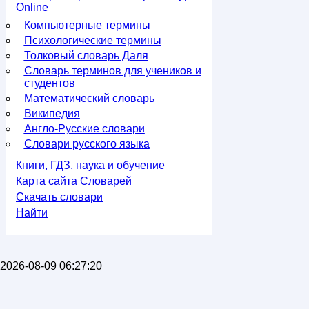
Online
Компьютерные термины
Психологические термины
Толковый словарь Даля
Словарь терминов для учеников и
студентов
Математический словарь
Википедия
Англо-Русские словари
Словари русского языка
Книги, ГДЗ, наука и обучение
Карта сайта Словарей
Скачать словари
Найти
2026-08-09 06:27:20