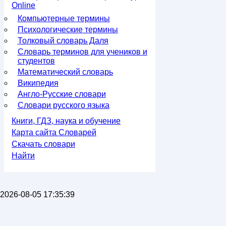
Online
Компьютерные термины
Психологические термины
Толковый словарь Даля
Словарь терминов для учеников и
студентов
Математический словарь
Википедия
Англо-Русские словари
Словари русского языка
Книги, ГДЗ, наука и обучение
Карта сайта Словарей
Скачать словари
Найти
2026-08-05 17:35:39