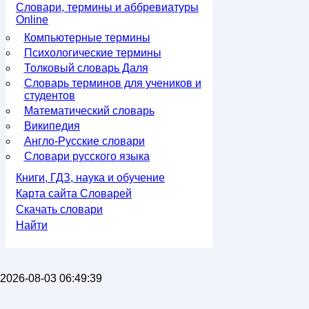
Словари, термины и аббревиатуры
Online
Компьютерные термины
Психологические термины
Толковый словарь Даля
Словарь терминов для учеников и
студентов
Математический словарь
Википедия
Англо-Русские словари
Словари русского языка
Книги, ГДЗ, наука и обучение
Карта сайта Словарей
Скачать словари
Найти
2026-08-03 06:49:39