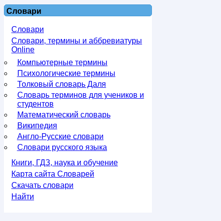
Словари
Словари
Словари, термины и аббревиатуры
Online
Компьютерные термины
Психологические термины
Толковый словарь Даля
Словарь терминов для учеников и
студентов
Математический словарь
Википедия
Англо-Русские словари
Словари русского языка
Книги, ГДЗ, наука и обучение
Карта сайта Словарей
Скачать словари
Найти