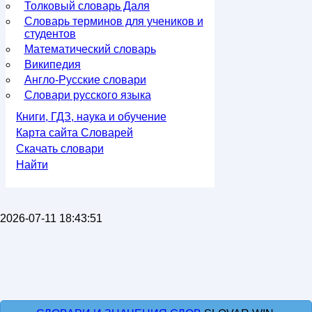
Толковый словарь Даля
Словарь терминов для учеников и
студентов
Математический словарь
Википедия
Англо-Русские словари
Словари русского языка
Книги, ГДЗ, наука и обучение
Карта сайта Словарей
Скачать словари
Найти
2026-07-11 18:43:51